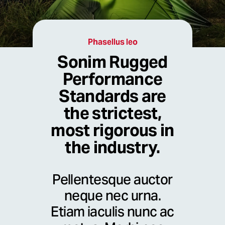
Phasellus leo
Sonim Rugged
Performance
Standards are
the strictest,
most rigorous in
the industry.
Pellentesque auctor
neque nec urna.
Etiam iaculis nunc ac