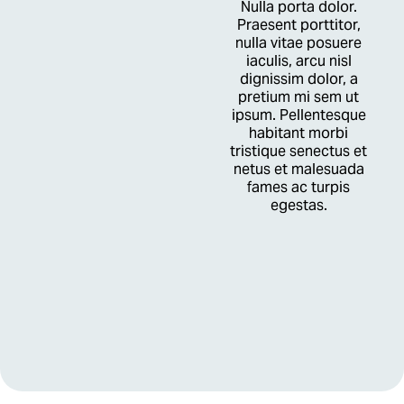
Nulla porta dolor.
Praesent porttitor,
nulla vitae posuere
iaculis, arcu nisl
dignissim dolor, a
pretium mi sem ut
ipsum. Pellentesque
habitant morbi
tristique senectus et
netus et malesuada
fames ac turpis
egestas.