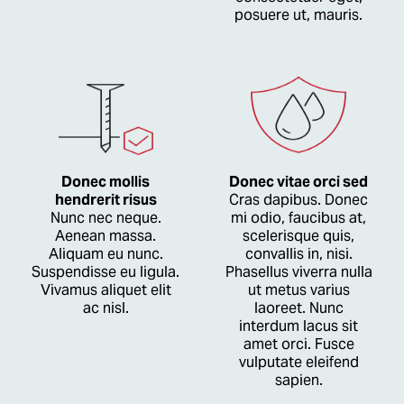
posuere ut, mauris.
Donec mollis
Donec vitae orci sed
hendrerit risus
Cras dapibus. Donec
Nunc nec neque.
mi odio, faucibus at,
Aenean massa.
scelerisque quis,
Aliquam eu nunc.
convallis in, nisi.
Suspendisse eu ligula.
Phasellus viverra nulla
Vivamus aliquet elit
ut metus varius
ac nisl.
laoreet. Nunc
interdum lacus sit
amet orci. Fusce
vulputate eleifend
sapien.