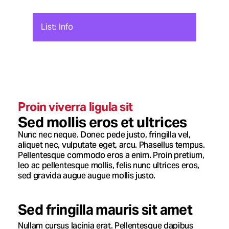
List: Info
Proin viverra ligula sit
Sed mollis eros et ultrices
Nunc nec neque. Donec pede justo, fringilla vel,
aliquet nec, vulputate eget, arcu. Phasellus tempus.
Pellentesque commodo eros a enim. Proin pretium,
leo ac pellentesque mollis, felis nunc ultrices eros,
sed gravida augue augue mollis justo.
Sed fringilla mauris sit amet
Nullam cursus lacinia erat. Pellentesque dapibus