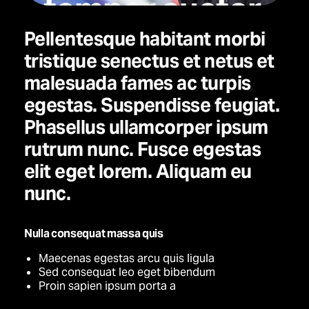
tempor auctor,
justo.
Pellentesque habitant morbi
tristique senectus et netus et
malesuada fames ac turpis
egestas. Suspendisse feugiat.
Phasellus ullamcorper ipsum
rutrum nunc. Fusce egestas
elit eget lorem. Aliquam eu
nunc.
Nulla consequat massa quis
Maecenas egestas arcu quis ligula
Sed consequat leo eget bibendum
Proin sapien ipsum porta a