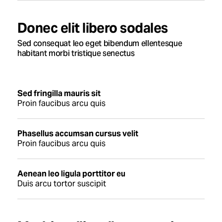
Donec elit libero sodales
Sed consequat leo eget bibendum ellentesque
habitant morbi tristique senectus
Sed fringilla mauris sit
Proin faucibus arcu quis
Phasellus accumsan cursus velit
Proin faucibus arcu quis
Aenean leo ligula porttitor eu
Duis arcu tortor suscipit