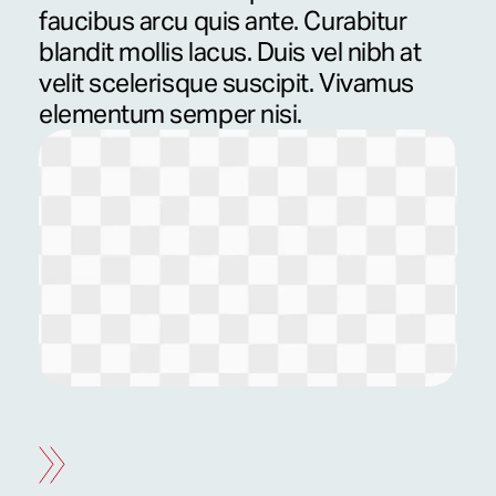
faucibus arcu quis ante. Curabitur
blandit mollis lacus. Duis vel nibh at
velit scelerisque suscipit. Vivamus
elementum semper nisi.