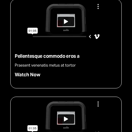
Pellentesque commodo eros a
Praesent venenatis metus at tortor
Watch Now