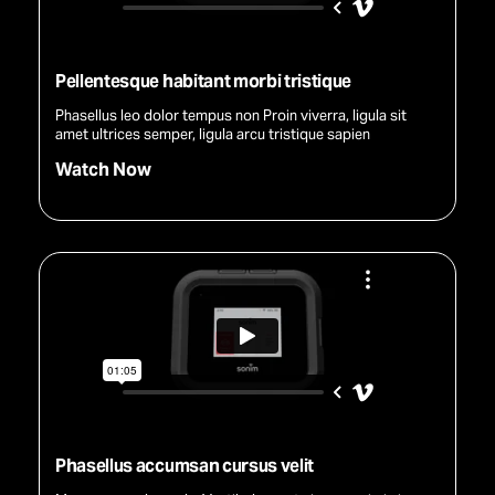
Pellentesque habitant morbi tristique
Phasellus leo dolor tempus non Proin viverra, ligula sit
amet ultrices semper, ligula arcu tristique sapien
Watch Now
Phasellus accumsan cursus velit