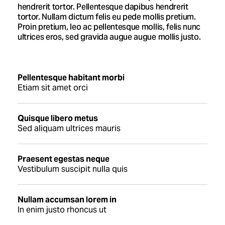
hendrerit tortor. Pellentesque dapibus hendrerit
tortor. Nullam dictum felis eu pede mollis pretium.
Proin pretium, leo ac pellentesque mollis, felis nunc
ultrices eros, sed gravida augue augue mollis justo.
Pellentesque habitant morbi
Etiam sit amet orci
Quisque libero metus
Sed aliquam ultrices mauris
Praesent egestas neque
Vestibulum suscipit nulla quis
Nullam accumsan lorem in
In enim justo rhoncus ut