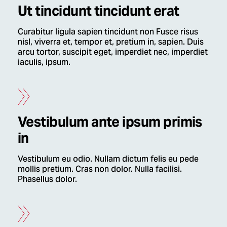
Ut tincidunt tincidunt erat
Curabitur ligula sapien tincidunt non Fusce risus
nisl, viverra et, tempor et, pretium in, sapien. Duis
arcu tortor, suscipit eget, imperdiet nec, imperdiet
iaculis, ipsum.
Vestibulum ante ipsum primis
in
Vestibulum eu odio. Nullam dictum felis eu pede
mollis pretium. Cras non dolor. Nulla facilisi.
Phasellus dolor.