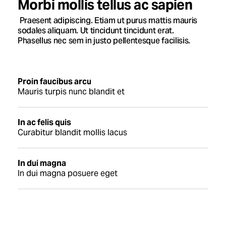
Morbi mollis tellus ac sapien
Praesent adipiscing. Etiam ut purus mattis mauris
sodales aliquam. Ut tincidunt tincidunt erat.
Phasellus nec sem in justo pellentesque facilisis.
Proin faucibus arcu
Mauris turpis nunc blandit et
In ac felis quis
Curabitur blandit mollis lacus
In dui magna
In dui magna posuere eget